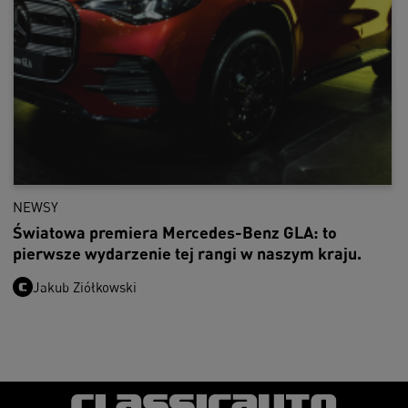
NEWSY
Światowa premiera Mercedes-Benz GLA: to
pierwsze wydarzenie tej rangi w naszym kraju.
Jakub Ziółkowski