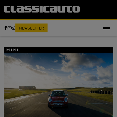
NEWSLETTER
MINI