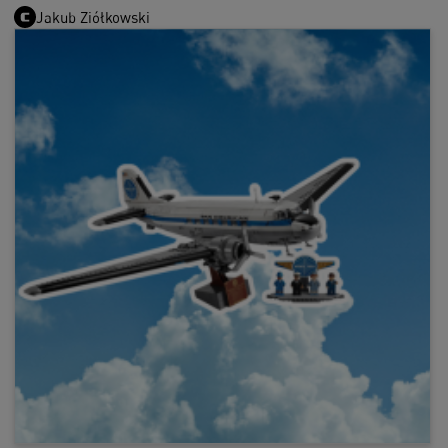
Jakub Ziółkowski