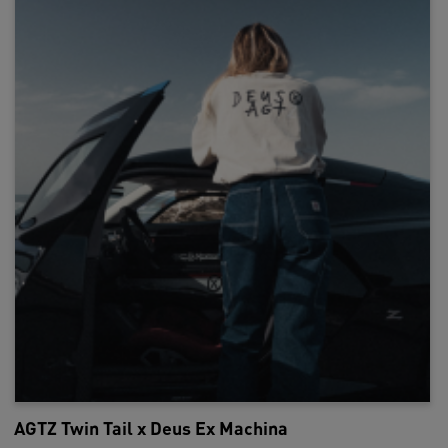
AGTZ Twin Tail x Deus Ex Machina