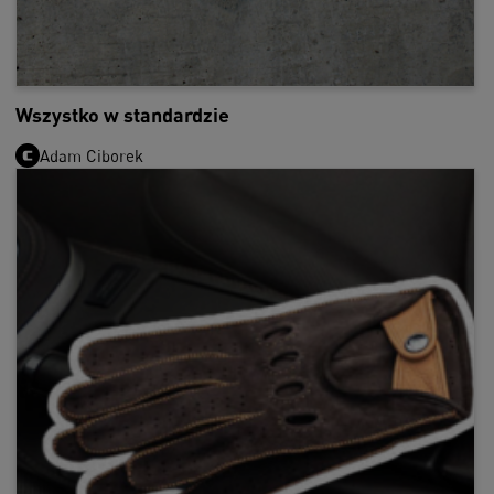
Wszystko w standardzie
Adam Ciborek