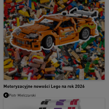
Motoryzacyjne nowości Lego na rok 2026
Piotr Mielczarski