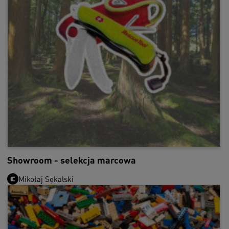
Showroom - selekcja marcowa
Mikołaj Sękalski