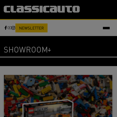
NEWSLETTER
SHOWROOM